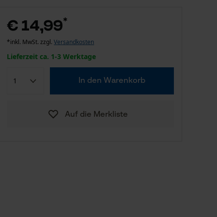
*
€ 14,99
*inkl. MwSt. zzgl.
Versandkosten
Lieferzeit ca. 1-3 Werktage
In den Warenkorb
Auf die Merkliste