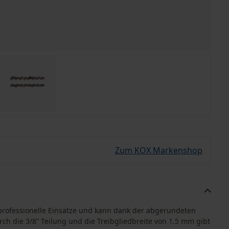
Zum KOX Markenshop
professionelle Einsätze und kann dank der abgerundeten
 die 3/8” Teilung und die Treibgliedbreite von 1.5 mm gibt