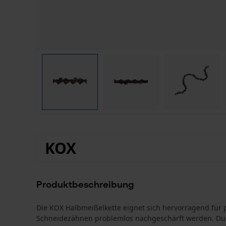
KOX
Produktbeschreibung
Die KOX Halbmeißelkette eignet sich hervorragend für 
Schneidezähnen problemlos nachgeschärft werden. Durch