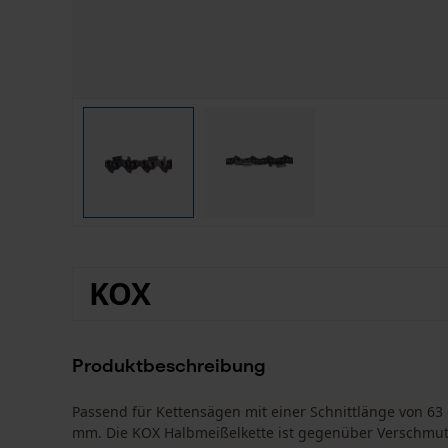
KOX
Produktbeschreibung
Passend für Kettensägen mit einer Schnittlänge von 63 
mm. Die KOX Halbmeißelkette ist gegenüber Verschmutz