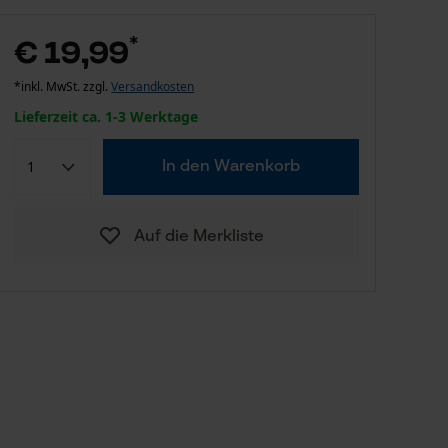
*
€ 19,99
*inkl. MwSt. zzgl.
Versandkosten
Lieferzeit ca. 1-3 Werktage
In den Warenkorb
Auf die Merkliste