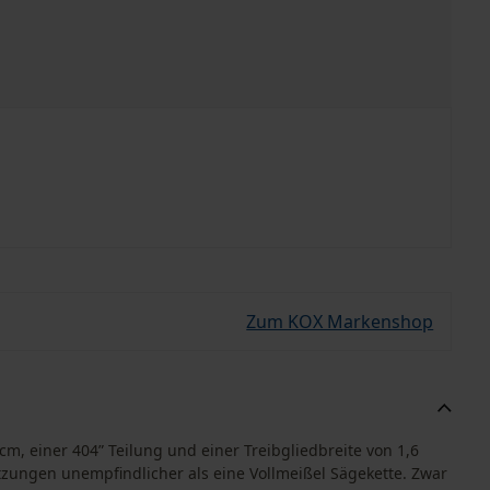
Zum KOX Markenshop
cm, einer 404” Teilung und einer Treibgliedbreite von 1,6
ungen unempfindlicher als eine Vollmeißel Sägekette. Zwar