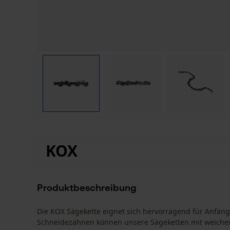
KOX
Produktbeschreibung
Die KOX Sägekette eignet sich hervorragend für Anfä
Schneidezähnen können unsere Sägeketten mit weiche