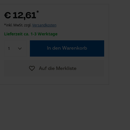
*
€ 12,61
*inkl. MwSt. zzgl.
Versandkosten
Lieferzeit ca. 1-3 Werktage
In den Warenkorb
Auf die Merkliste