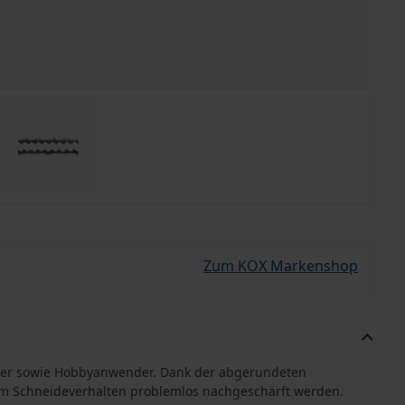
Zum KOX Markenshop
nger sowie Hobbyanwender. Dank der abgerundeten
m Schneideverhalten problemlos nachgeschärft werden.