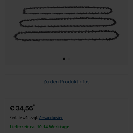
Zu den Produktinfos
*
€ 34,56
*inkl. MwSt. zzgl.
Versandkosten
Lieferzeit ca. 10-14 Werktage