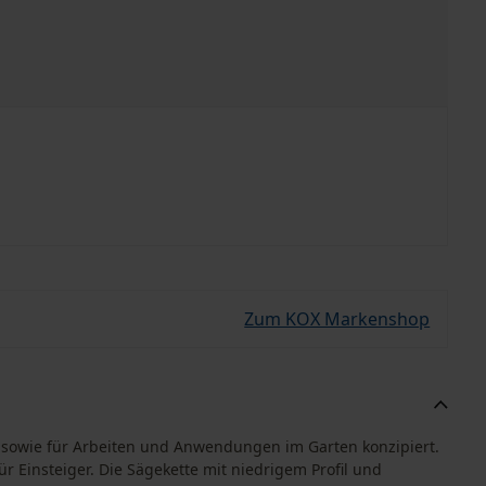
Zum KOX Markenshop
 sowie für Arbeiten und Anwendungen im Garten konzipiert.
 Einsteiger. Die Sägekette mit niedrigem Profil und