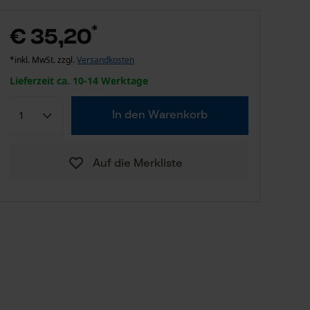
*
€ 35,20
*inkl. MwSt. zzgl.
Versandkosten
Lieferzeit ca. 10-14 Werktage
In den Warenkorb
Auf die Merkliste