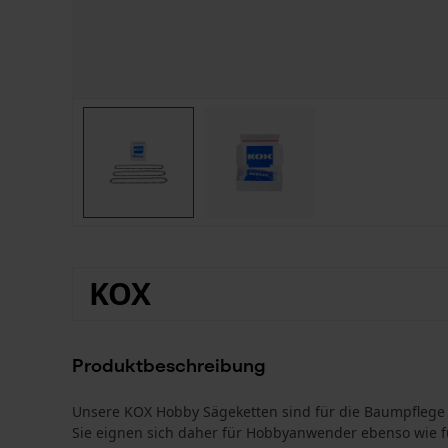
KOX
Produktbeschreibung
Unsere KOX Hobby Sägeketten sind für die Baumpflege
Sie eignen sich daher für Hobbyanwender ebenso wie für