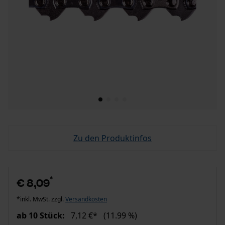
Zu den Produktinfos
*
€ 8,09
*inkl. MwSt. zzgl.
Versandkosten
ab 10 Stück:
7,12 €*
(11.99 %)