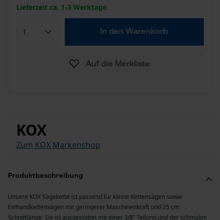
Lieferzeit ca. 1-3 Werktage
In den Warenkorb
Auf die Merkliste
KOX
Zum KOX Markenshop
Produktbeschreibung
Unsere KOX Sägekette ist passend für kleine Kettensägen sowie
Einhandkettensägen mit geringerer Maschinenkraft und 25 cm
Schnittlänge. Sie ist ausgestattet mit einer 3/8” Teilung und der schmalen