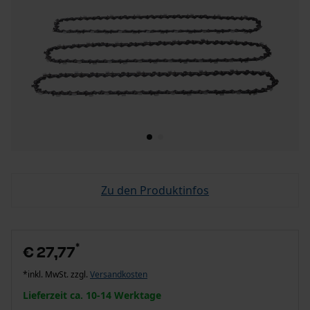
Zu den Produktinfos
*
€ 27,77
*inkl. MwSt. zzgl.
Versandkosten
Lieferzeit ca. 10-14 Werktage