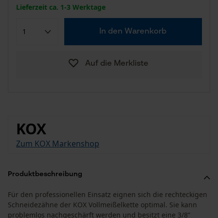
Lieferzeit ca. 1-3 Werktage
In den Warenkorb
Auf die Merkliste
KOX
Zum KOX Markenshop
Produktbeschreibung
Für den professionellen Einsatz eignen sich die rechteckigen
Schneidezähne der KOX Vollmeißelkette optimal. Sie kann
problemlos nachgeschärft werden und besitzt eine 3/8”