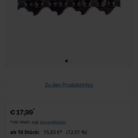
Zu den Produktinfos
*
€ 17,99
*inkl. MwSt. zzgl.
Versandkosten
ab 10 Stück:
15,83 €*
(12.01 %)