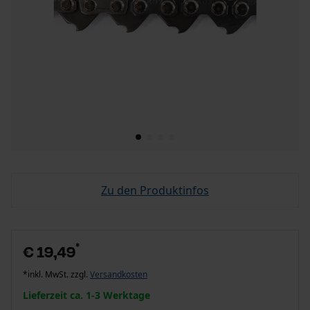
Zu den Produktinfos
*
€ 19,49
*inkl. MwSt. zzgl.
Versandkosten
Lieferzeit ca. 1-3 Werktage