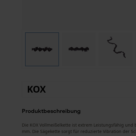
KOX
Produktbeschreibung
Die KOX Vollmeißelkette ist extrem Leistungsfähig und b
mm. Die Sägekette sorgt für reduzierte Vibration der 