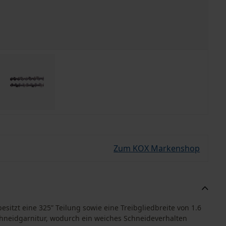
Zum KOX Markenshop
esitzt eine 325” Teilung sowie eine Treibgliedbreite von 1.6
Schneidgarnitur, wodurch ein weiches Schneideverhalten