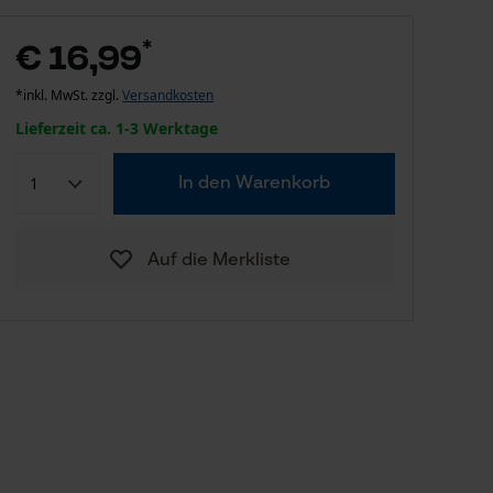
*
€ 16,99
*inkl. MwSt. zzgl.
Versandkosten
Lieferzeit ca. 1-3 Werktage
In den Warenkorb
Auf die Merkliste