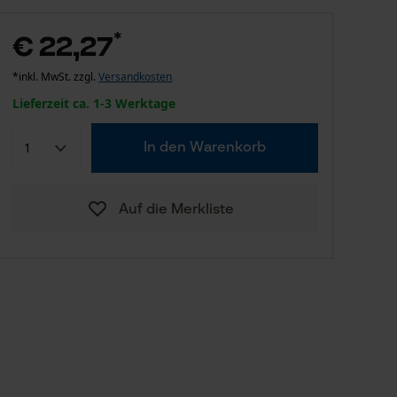
*
€ 22,27
*inkl. MwSt. zzgl.
Versandkosten
Lieferzeit ca. 1-3 Werktage
In den Warenkorb
Auf die Merkliste