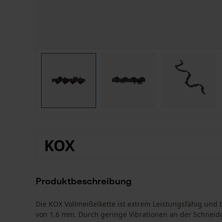
KOX
Produktbeschreibung
Die KOX Vollmeißelkette ist extrem Leistungsfähig und b
von 1.6 mm. Durch geringe Vibrationen an der Schneidg