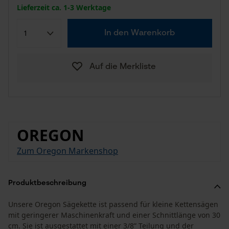
Lieferzeit ca. 1-3 Werktage
In den Warenkorb
Auf die Merkliste
OREGON
Zum Oregon Markenshop
Produktbeschreibung
Unsere Oregon Sägekette ist passend für kleine Kettensägen
mit geringerer Maschinenkraft und einer Schnittlänge von 30
cm. Sie ist ausgestattet mit einer 3/8” Teilung und der