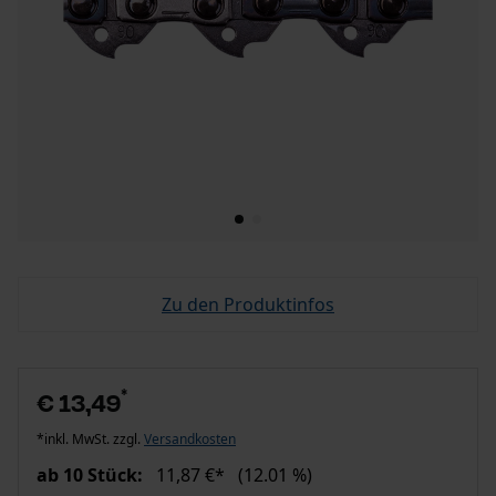
Zu den Produktinfos
*
€ 13,49
*inkl. MwSt. zzgl.
Versandkosten
ab 10 Stück:
11,87 €*
(12.01 %)