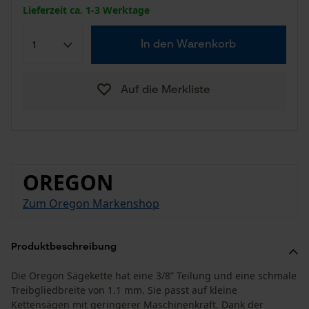
Lieferzeit ca. 1-3 Werktage
In den Warenkorb
Auf die Merkliste
OREGON
Zum Oregon Markenshop
Produktbeschreibung
Die Oregon Sägekette hat eine 3/8” Teilung und eine schmale
Treibgliedbreite von 1.1 mm. Sie passt auf kleine
Kettensägen mit geringerer Maschinenkraft. Dank der