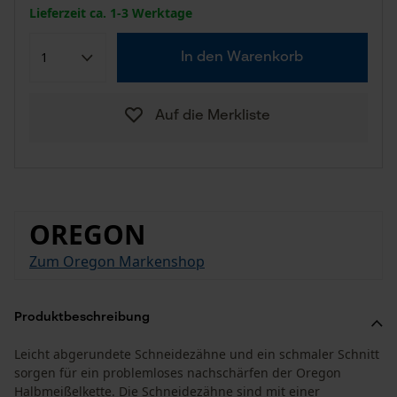
Lieferzeit ca. 1-3 Werktage
In den Warenkorb
Auf die Merkliste
OREGON
Zum Oregon Markenshop
Produktbeschreibung
Leicht abgerundete Schneidezähne und ein schmaler Schnitt
sorgen für ein problemloses nachschärfen der Oregon
Halbmeißelkette. Die Schneidezähne sind mit einer