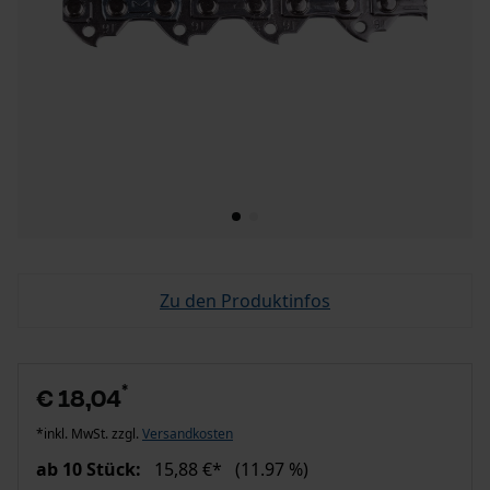
Zu den Produktinfos
*
€ 18,04
*inkl. MwSt. zzgl.
Versandkosten
ab 10 Stück:
15,88 €*
(11.97 %)