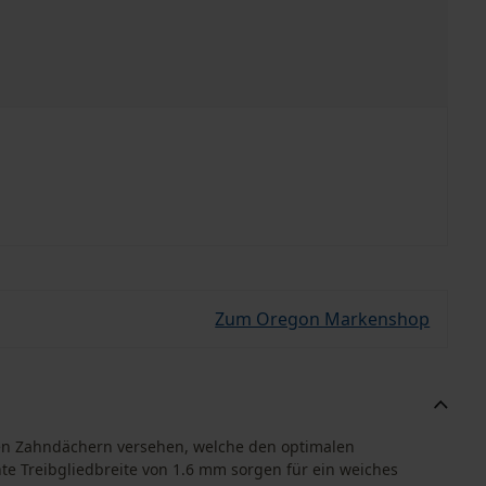
Zum Oregon Markenshop
den Zahndächern versehen, welche den optimalen
te Treibgliedbreite von 1.6 mm sorgen für ein weiches