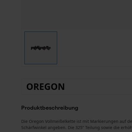
OREGON
Produktbeschreibung
Die Oregon Vollmeißelkette ist mit Markierungen auf 
Schärfwinkel angeben. Die 325” Teilung sowie die erhöh