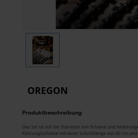
OREGON
Produktbeschreibung
Das Set ist auf die Standzeit von Schiene und Motorsä
Führungsschiene mit einer Schnittlänge von 60 cm und 