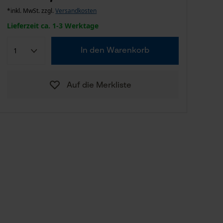
*inkl. MwSt. zzgl.
Versandkosten
Lieferzeit ca. 1-3 Werktage
In den Warenkorb
Auf die Merkliste