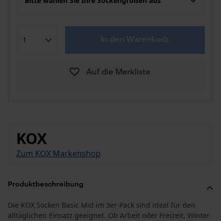
Bitte wählen Sie Ihre Sockengrößen aus
In den Warenkorb
Auf die Merkliste
KOX
Zum KOX Markenshop
Produktbeschreibung
Die KOX Socken Basic Mid im 3er-Pack sind ideal für den
alltäglichen Einsatz geeignet. Ob Arbeit oder Freizeit, Winter