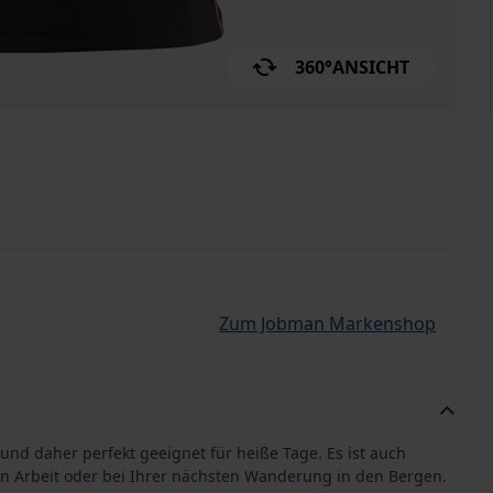
360°
ANSICHT
Zum Jobman Markenshop
 und daher perfekt geeignet für heiße Tage. Es ist auch
den Arbeit oder bei Ihrer nächsten Wanderung in den Bergen.