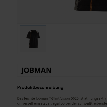
JOBMAN
Produktbeschreibung
Das leichte Jobman T-Shirt Vision 5620 ist atmungsaktiv
universell einsetzbar: egal ob bei der schweißtreiben