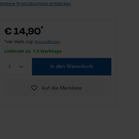
Weitere Produktvorteile entdecken
*
€ 14,90
*inkl. MwSt. zzgl.
Versandkosten
Lieferzeit ca. 1-3 Werktage
In den Warenkorb
Auf die Merkliste