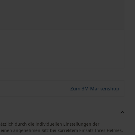
Zum 3M Markenshop
ätzlich durch die individuellen Einstellungen der
r einen angenehmen Sitz bei korrektem Einsatz Ihres Helmes.