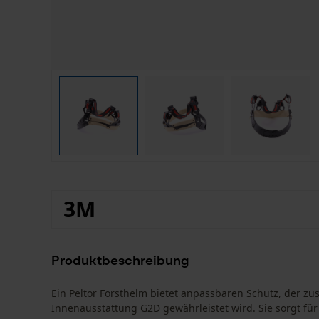
3M
Produktbeschreibung
Ein Peltor Forsthelm bietet anpassbaren Schutz, der zus
Innenausstattung G2D gewährleistet wird. Sie sorgt fü