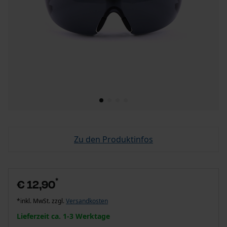
Zu den Produktinfos
*
€ 12,90
*inkl. MwSt. zzgl.
Versandkosten
Lieferzeit ca. 1-3 Werktage