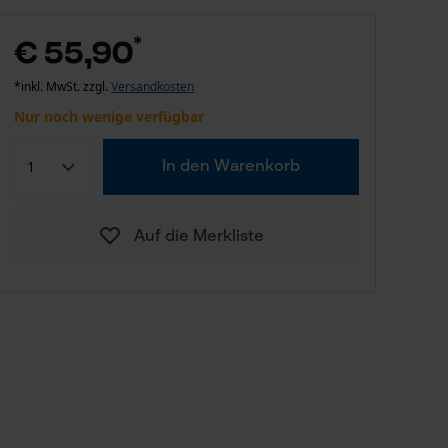
*
€ 55,90
*inkl. MwSt. zzgl.
Versandkosten
Nur noch wenige verfügbar
In den Warenkorb
Auf die Merkliste