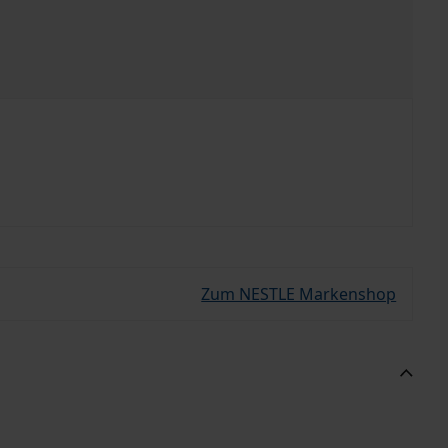
Zum NESTLE Markenshop