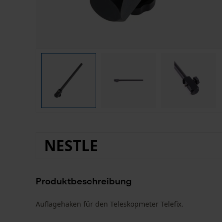
NESTLE
Produktbeschreibung
Auflagehaken für den Teleskopmeter Telefix.