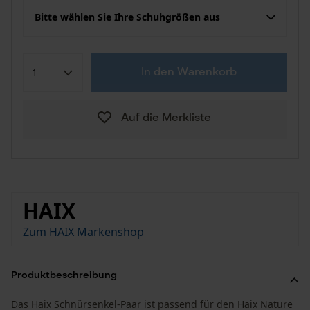
Bitte wählen Sie Ihre Schuhgrößen aus
In den Warenkorb
Auf die Merkliste
HAIX
Zum HAIX Markenshop
Produktbeschreibung
Das Haix Schnürsenkel-Paar ist passend für den Haix Nature