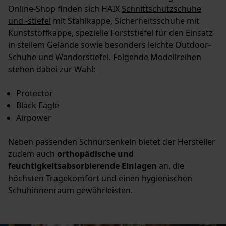
Online-Shop finden sich HAIX
Schnittschutzschuhe
und -stiefel
mit Stahlkappe, Sicherheitsschuhe mit
Kunststoffkappe, spezielle Forststiefel für den Einsatz
in steilem Gelände sowie besonders leichte Outdoor-
Schuhe und Wanderstiefel. Folgende Modellreihen
stehen dabei zur Wahl:
Protector
Black Eagle
Airpower
Neben passenden Schnürsenkeln bietet der Hersteller
zudem auch
orthopädische und
feuchtigkeitsabsorbierende Einlagen
an, die
höchsten Tragekomfort und einen hygienischen
Schuhinnenraum gewährleisten.