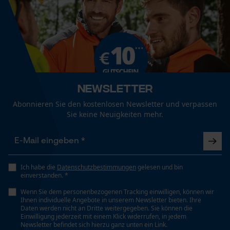
Newsletter
Abonnieren Sie den kostenlosen Newsletter und verpassen
Sie keine Neuigkeiten mehr.
Ich habe die
Datenschutzbestimmungen
gelesen und bin
einverstanden. *
Wenn Sie dem personenbezogenen Tracking einwilligen, können wir
Ihnen individuelle Angebote in unserem Newsletter bieten. Ihre
Daten werden nicht an Dritte weitergegeben. Sie können die
Einwilligung jederzeit mit einem Klick widerrufen, in jedem
Newsletter befindet sich hierzu ganz unten ein Link.