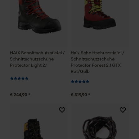
HAIX Schnittschutzstiefel /
Haix Schnittschutzstiefel /
Schnittschutzschuhe
Schnittschutzschuhe
Protector Light 2.1
Protector Forest 2.1 GTX
Rot/Gelb
€ 244,90 *
€ 319,90 *