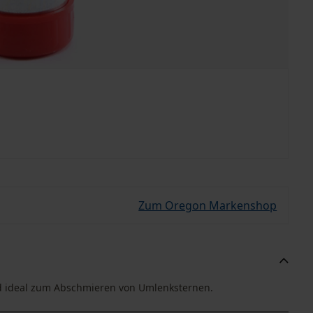
Zum Oregon Markenshop
nd ideal zum Abschmieren von Umlenksternen.