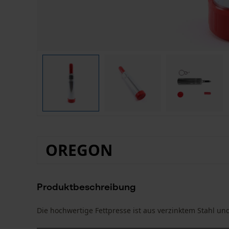
OREGON
Produktbeschreibung
Die hochwertige Fettpresse ist aus verzinktem Stahl u