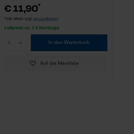
*
€ 11,90
*inkl. MwSt. zzgl.
Versandkosten
Lieferzeit ca. 1-3 Werktage
In den Warenkorb
Auf die Merkliste