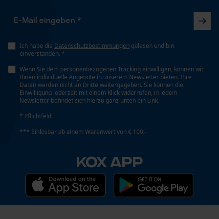
Ich habe die
Datenschutzbestimmungen
gelesen und bin
einverstanden. *
Wenn Sie dem personenbezogenen Tracking einwilligen, können wir
Ihnen individuelle Angebote in unserem Newsletter bieten. Ihre
Daten werden nicht an Dritte weitergegeben. Sie können die
Einwilligung jederzeit mit einem Klick widerrufen, in jedem
Newsletter befindet sich hierzu ganz unten ein Link.
* Pflichtfeld
*** Einlösbar ab einem Warenwert von € 100,-
KOX APP