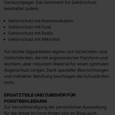
Geräuschpegel. Das Sortiment für Gehörschutz
beinhaltet zudem:
Gehörschutz mit Kommunikation
Gehörschutz mit Funk
Gehörschutz mit Radio
Gehörschutz mit Mikrofon
Für leichte Sägearbeiten eignen sich Sicherheits- und
Vollsichtbrillen, die mit ergonomischer Passform und
leichtem, aber robustem Material für einen optimalen
Augenschutz sorgen. Dank spezieller Beschichtungen
und indirekter Belüftung beschlagen die Schutzbrillen
nicht.
Ersatzteile und Zubehör für
Forstbekleidung
Zur Vervollständigung der persönlichen Ausstattung
für die Arbeit im Forst finden sich im Shop auch