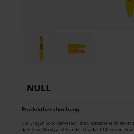
NULL
Produktbeschreibung
Die Oregon Solid Harvester Führungsschiene ist ein ech
dem Anschlusstyp Jet-Fit oder Standard 10 mm bei eine