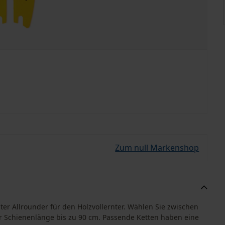
Zum null Markenshop
ter Allrounder für den Holzvollernter. Wählen Sie zwischen
r Schienenlänge bis zu 90 cm. Passende Ketten haben eine