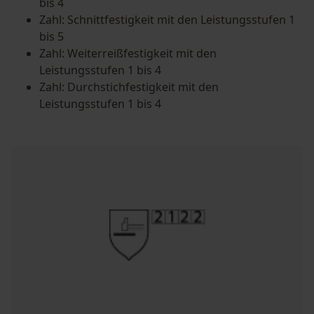
bis 4
Zahl: Schnittfestigkeit mit den Leistungsstufen 1
bis 5
Zahl: Weiterreißfestigkeit mit den
Leistungsstufen 1 bis 4
Zahl: Durchstichfestigkeit mit den
Leistungsstufen 1 bis 4