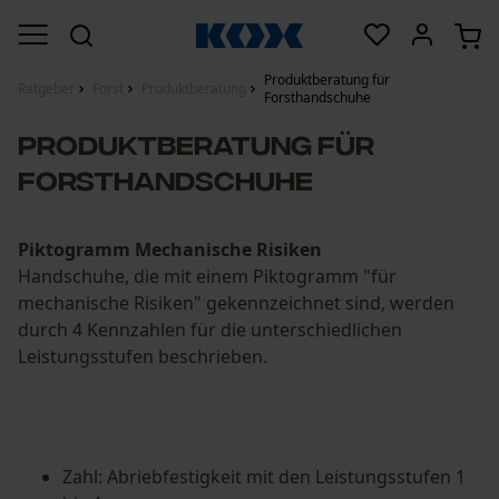
Produktberatung für
Ratgeber
Forst
Produktberatung
Forsthandschuhe
Produktberatung für
Forsthandschuhe
Piktogramm Mechanische Risiken
Handschuhe, die mit einem Piktogramm "für
mechanische Risiken" gekennzeichnet sind, werden
durch 4 Kennzahlen für die unterschiedlichen
Leistungsstufen beschrieben.
Zahl: Abriebfestigkeit mit den Leistungsstufen 1