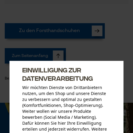
Zu den Forsthandschuhen
Zum Seitenanfang
Einwilligung zur
Datenverarbeitung
Beitrag weiterempfehlen
Wir möchten Dienste von Drittanbietern
nutzen, um den Shop und unsere Dienste
zu verbessern und optimal zu gestalten
(Komfortfunktionen, Shop-Optimierung).
Weiter wollen wir unsere Produkte
bewerben (Social Media / Marketing).
Dafür können Sie hier Ihre Einwilligung
erteilen und jederzeit widerrufen. Weitere