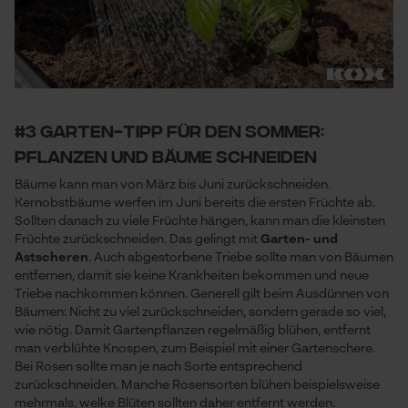
#3 Garten-Tipp für den Sommer:
Pflanzen und Bäume schneiden
Bäume kann man von März bis Juni zurückschneiden.
Kernobstbäume werfen im Juni bereits die ersten Früchte ab.
Sollten danach zu viele Früchte hängen, kann man die kleinsten
Früchte zurückschneiden. Das gelingt mit
Garten- und
Astscheren
. Auch abgestorbene Triebe sollte man von Bäumen
entfernen, damit sie keine Krankheiten bekommen und neue
Triebe nachkommen können. Generell gilt beim Ausdünnen von
Bäumen: Nicht zu viel zurückschneiden, sondern gerade so viel,
wie nötig. Damit Gartenpflanzen regelmäßig blühen, entfernt
man verblühte Knospen, zum Beispiel mit einer Gartenschere.
Bei Rosen sollte man je nach Sorte entsprechend
zurückschneiden. Manche Rosensorten blühen beispielsweise
mehrmals, welke Blüten sollten daher entfernt werden.