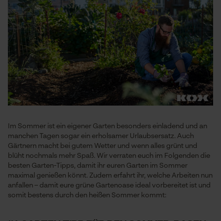
Im Sommer ist ein eigener Garten besonders einladend und an
manchen Tagen sogar ein erholsamer Urlaubsersatz. Auch
Gärtnern macht bei gutem Wetter und wenn alles grünt und
blüht nochmals mehr Spaß. Wir verraten euch im Folgenden die
besten Garten-Tipps, damit ihr euren Garten im Sommer
maximal genießen könnt. Zudem erfahrt ihr, welche Arbeiten nun
anfallen – damit eure grüne Gartenoase ideal vorbereitet ist und
somit bestens durch den heißen Sommer kommt: