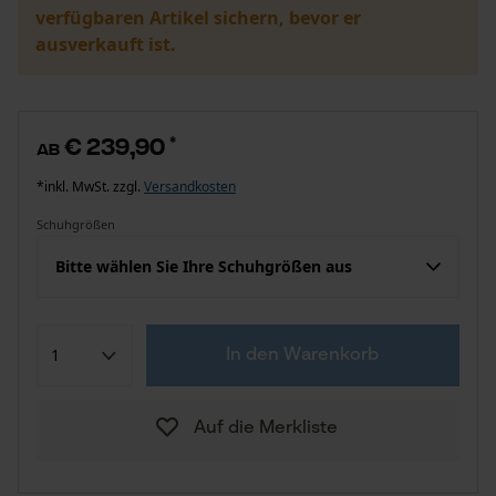
verfügbaren Artikel sichern, bevor er
ausverkauft ist.
€ 239,90
*
ab
*inkl. MwSt. zzgl.
Versandkosten
Schuhgrößen
Bitte wählen Sie Ihre Schuhgrößen aus
In den Warenkorb
Auf die Merkliste