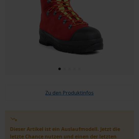
Zu den Produktinfos
Dieser Artikel ist ein Auslaufmodell. Jetzt die
letzte Chance nutzen und einen der letzten