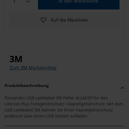
In den Warenkorb
Auf die Merkliste
3M
Zum 3M Markenshop
Produktbeschreibung
Passendes USB Ladekabel 3M Peltor AL2AI/SP für den
LiteCom Plus Funkgehörschutz / Kapselgehörschutz. Mit dem
USB Ladekabel 3M können Sie Ihren Kapselgehörschutz
praktisch über einen USB Stecker aufladen.