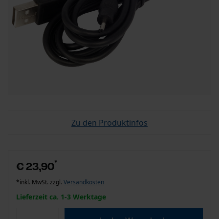
Zu den Produktinfos
*
€ 23,90
*inkl. MwSt. zzgl.
Versandkosten
Lieferzeit ca. 1-3 Werktage