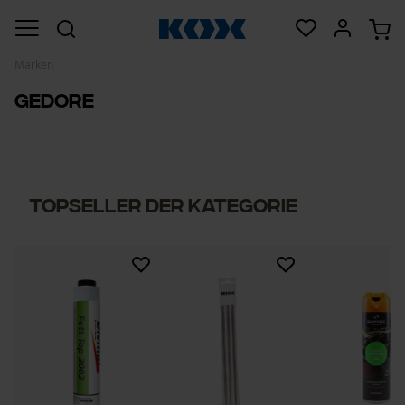
Marken
Gedore
Topseller der Kategorie