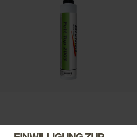
Einwilligung zur