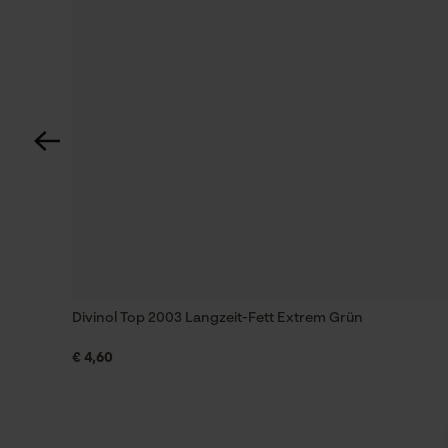
Divinol Top 2003 Langzeit-Fett Extrem Grün
€ 4,60