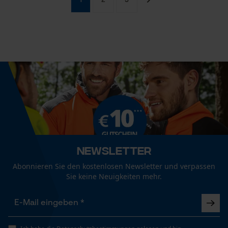
1
2
3
Newsletter
Abonnieren Sie den kostenlosen Newsletter und verpassen
Sie keine Neuigkeiten mehr.